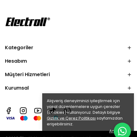
Kategoriler
Hesabım
Müşteri Hizmetleri
Kurumsal
Alışveriş deneyiminizi iyileştirmek için
yasal düzenlemelere uygun çerezler
(cookies) kullanıyoruz. Detaylı bilgiye
Gizlilik ve Çerez Politikası
sayfamızdan
erişebilirsiniz.
Anladım