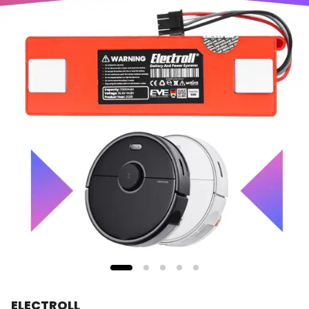
ELECTROLL