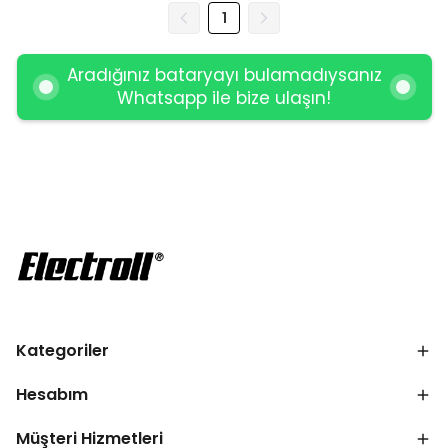
1
Aradığınız bataryayı bulamadıysanız
Whatsapp ile bize ulaşın!
Kategoriler
Hesabım
Müşteri Hizmetleri