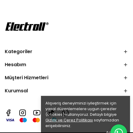
Kategoriler
Hesabım
Müşteri Hizmetleri
Kurumsal
Alışveriş deneyiminizi iyileştirmek için
yasal düzenlemelere uygun çerezler
(cookies) kullanıyoruz. Detaylı bilgiye
Gizlilik ve Çerez Politikası
sayfamızdan
erişebilirsiniz.
Anladım