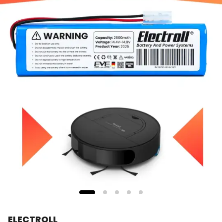
ELECTROLL