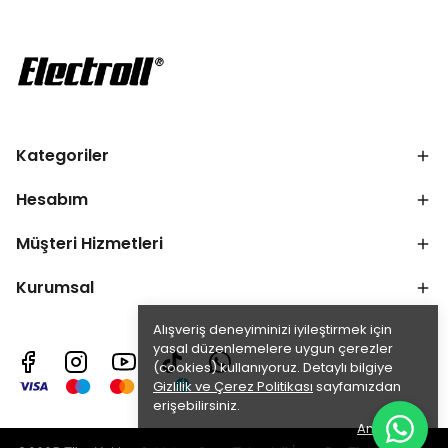
Kategoriler
Hesabım
Müşteri Hizmetleri
Kurumsal
Alışveriş deneyiminizi iyileştirmek için
yasal düzenlemelere uygun çerezler
(cookies) kullanıyoruz. Detaylı bilgiye
Gizlilik ve Çerez Politikası
sayfamızdan
erişebilirsiniz.
Anladım