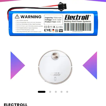
ELECTROLL