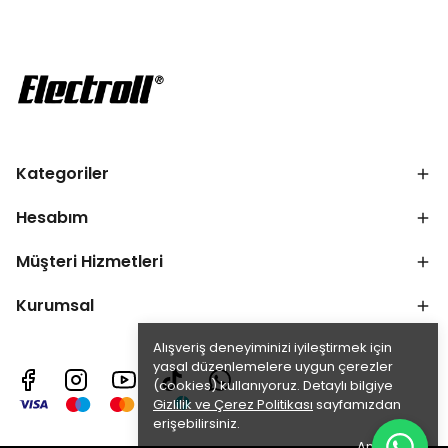
Kategoriler
Hesabım
Müşteri Hizmetleri
Kurumsal
Alışveriş deneyiminizi iyileştirmek için
yasal düzenlemelere uygun çerezler
(cookies) kullanıyoruz. Detaylı bilgiye
Gizlilik ve Çerez Politikası
sayfamızdan
erişebilirsiniz.
Anladım