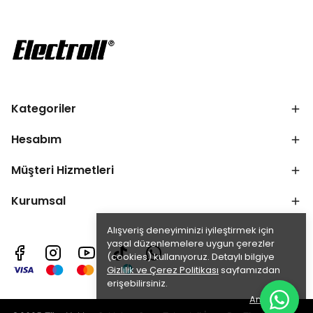
Kategoriler
Hesabım
Müşteri Hizmetleri
Kurumsal
Alışveriş deneyiminizi iyileştirmek için
yasal düzenlemelere uygun çerezler
(cookies) kullanıyoruz. Detaylı bilgiye
Gizlilik ve Çerez Politikası
sayfamızdan
erişebilirsiniz.
Anladım