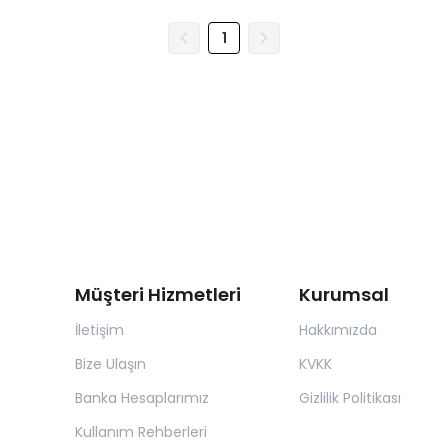
1
Müşteri Hizmetleri
Kurumsal
İletişim
Hakkımızda
Bize Ulaşın
KVKK
Banka Hesaplarımız
Gizlilik Politikası
Kullanım Rehberleri