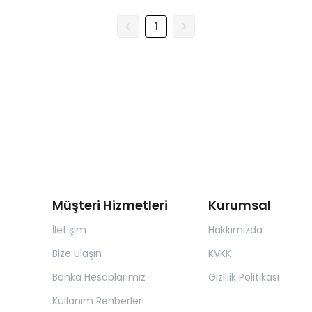
1
Müşteri Hizmetleri
Kurumsal
İletişim
Hakkımızda
Bize Ulaşın
KVKK
Banka Hesaplarımız
Gizlilik Politikası
Kullanım Rehberleri