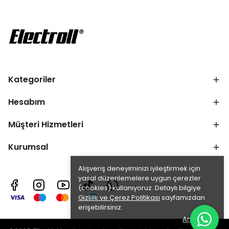
Kategoriler
Hesabım
Müşteri Hizmetleri
Kurumsal
Alışveriş deneyiminizi iyileştirmek için
yasal düzenlemelere uygun çerezler
(cookies) kullanıyoruz. Detaylı bilgiye
Gizlilik ve Çerez Politikası
sayfamızdan
erişebilirsiniz.
Anladım